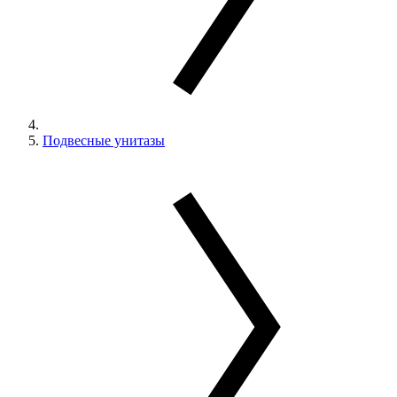
Подвесные унитазы