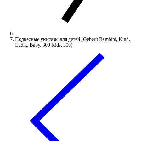
Подвесные унитазы для детей (Geberit Bambini, Kind,
Ludik, Baby, 300 Kids, 300)