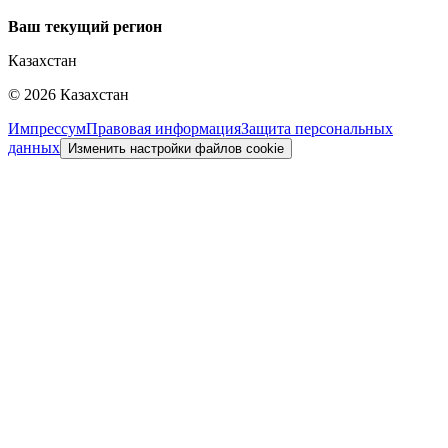
Ваш текущий регион
Казахстан
©
2026
Казахстан
Импрессум
Правовая информация
Защита персональных
данных
Изменить настройки файлов cookie