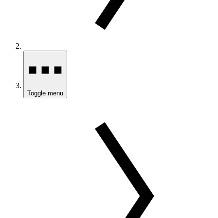
Toggle menu