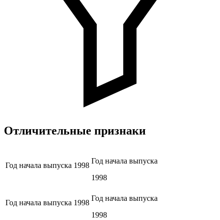
Отличительные признаки
Год начала выпуска
Год начала выпуска
1998
1998
Год начала выпуска
Год начала выпуска
1998
1998