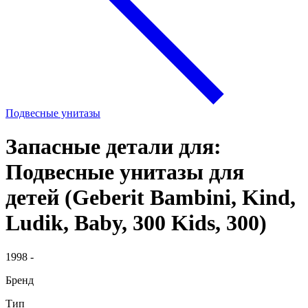
Подвесные унитазы
Запасные детали для:
Подвесные унитазы для
детей (Geberit Bambini, Kind,
Ludik, Baby, 300 Kids, 300)
1998 -
Бренд
Тип