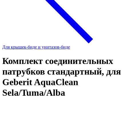
Для крышек-биде и унитазов-биде
Комплект соединительных
патрубков стандартный, для
Geberit AquaClean
Sela/Tuma/Alba