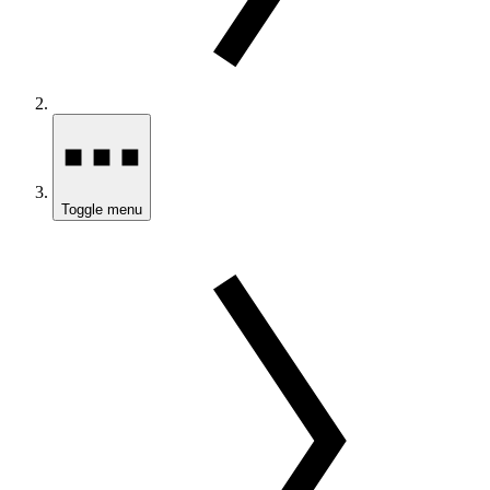
Toggle menu