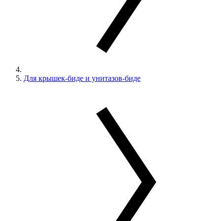
Для крышек-биде и унитазов-биде