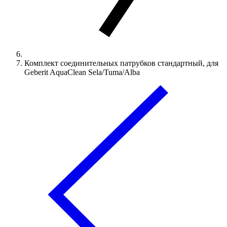
Комплект соединительных патрубков стандартный, для
Geberit AquaClean Sela/Tuma/Alba