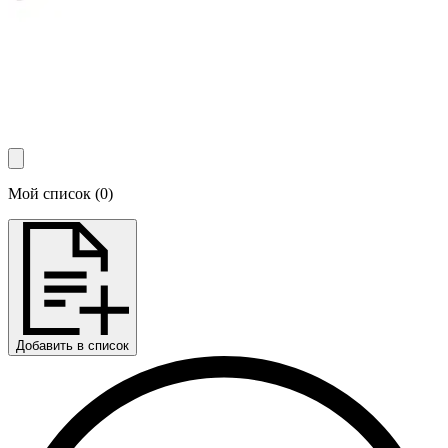
Мой список
(
0
)
Добавить в список