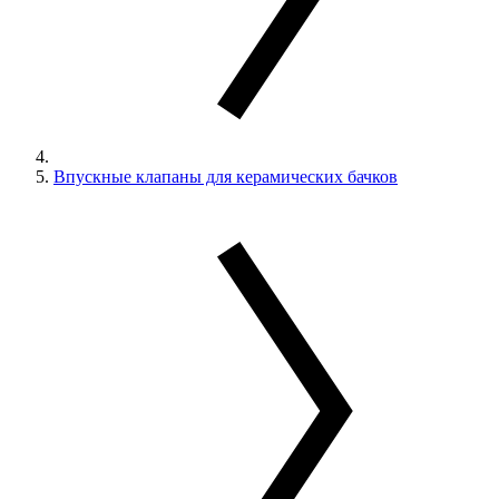
Впускные клапаны для керамических бачков