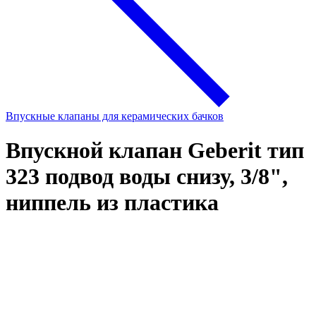
Впускные клапаны для керамических бачков
Впускной клапан Geberit тип
323 подвод воды снизу, 3/8",
ниппель из пластика