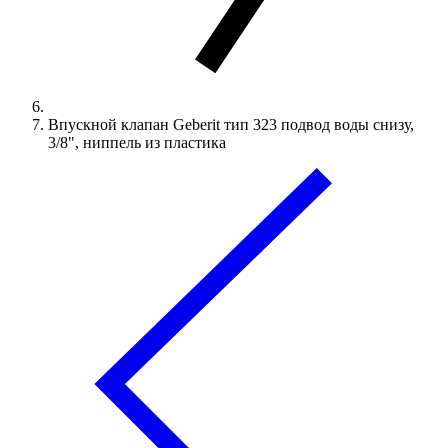
Впускной клапан Geberit тип 323 подвод воды снизу,
3/8", ниппель из пластика