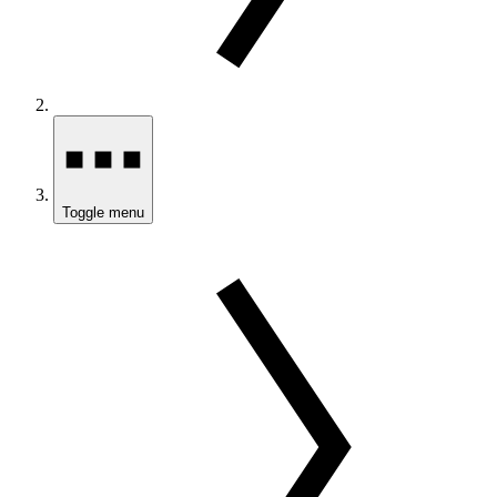
Toggle menu