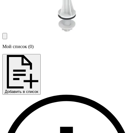
Мой список
(
0
)
Добавить в список