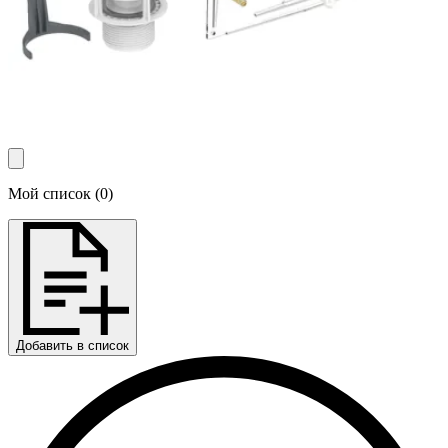
Мой список
(
0
)
Добавить в список