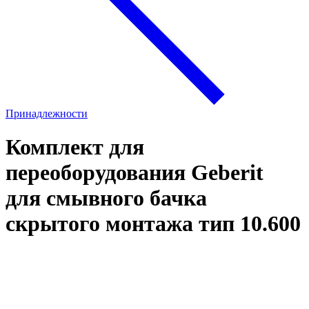
Принадлежности
Комплект для
переоборудования Geberit
для смывного бачка
скрытого монтажа тип 10.600