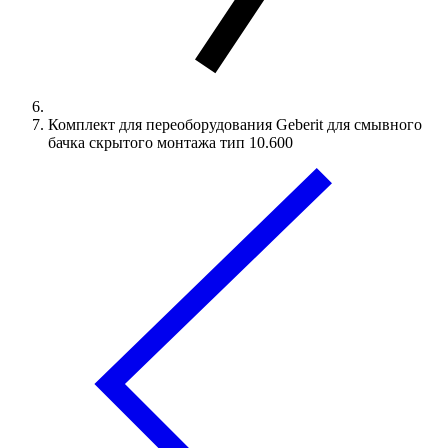
Комплект для переоборудования Geberit для смывного
бачка скрытого монтажа тип 10.600