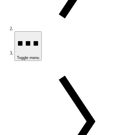
Toggle menu