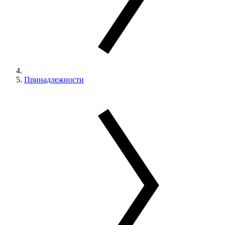
Принадлежности