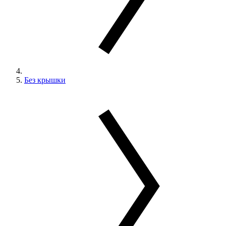
Без крышки