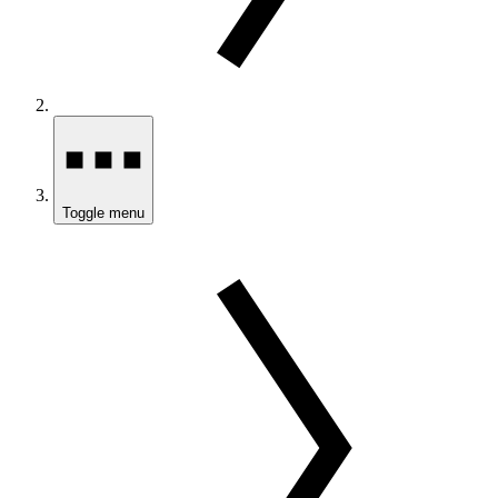
Toggle menu