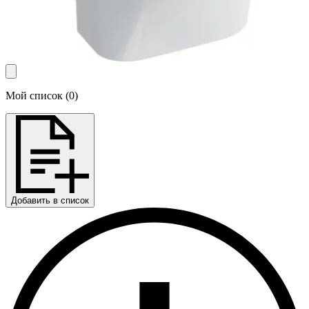
Мой список
(
0
)
Добавить в список