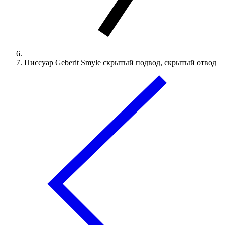
Писсуар Geberit Smyle скрытый подвод, скрытый отвод