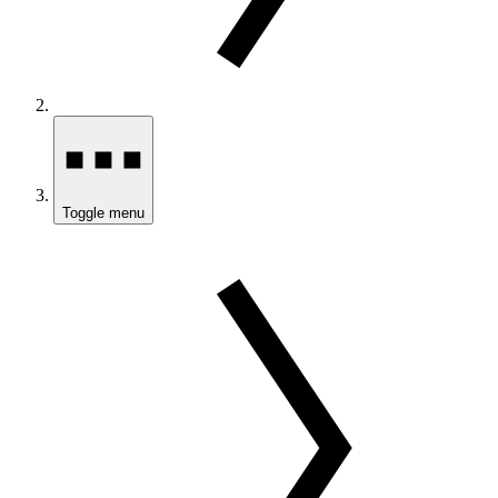
Toggle menu