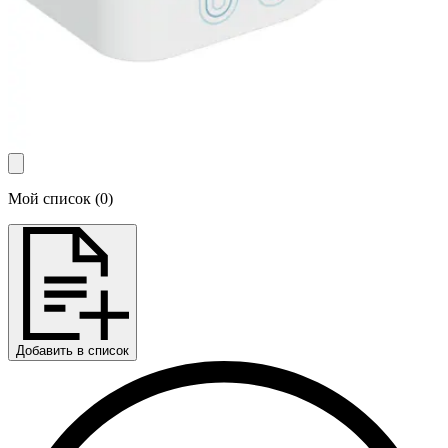
Мой список
(
0
)
Добавить в список