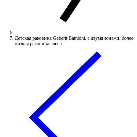
Детская раковина Geberit Bambini, с двумя зонами, более
низкая раковина слева