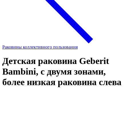
Раковины коллективного пользования
Детская раковина Geberit
Bambini, с двумя зонами,
более низкая раковина слева