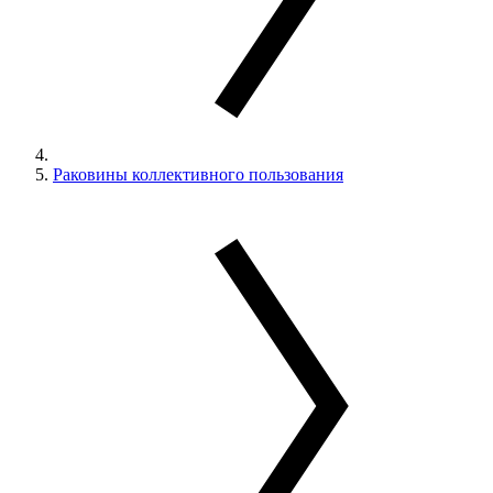
Раковины коллективного пользования