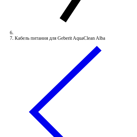
Кабель питания для Geberit AquaClean Alba