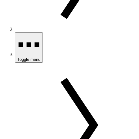
Toggle menu