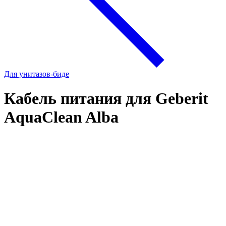
Для унитазов-биде
Кабель питания для Geberit
AquaClean Alba