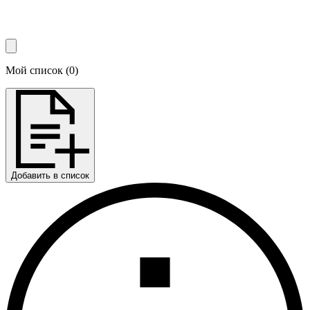
Мой список
(
0
)
Добавить в список