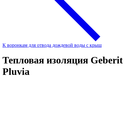
К воронкам для отвода дождевой воды с крыш
Тепловая изоляция Geberit
Pluvia