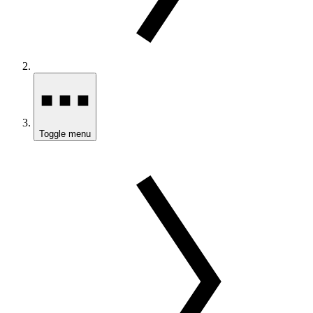
Toggle menu