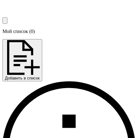
Мой список
(
0
)
Добавить в список