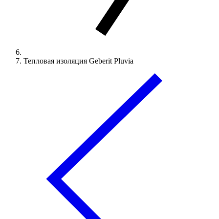
Тепловая изоляция Geberit Pluvia