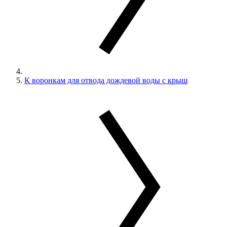
К воронкам для отвода дождевой воды с крыш