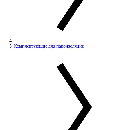
Комплектующие для пароизоляции