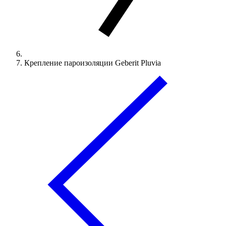
Крепление пароизоляции Geberit Pluvia