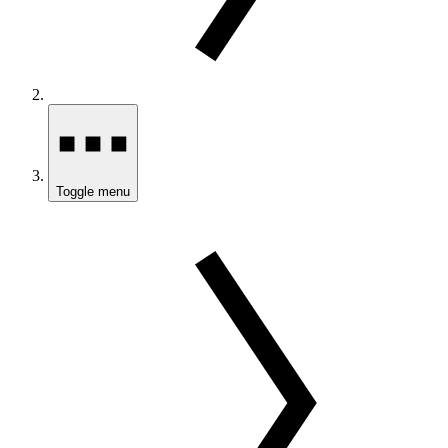
Toggle menu