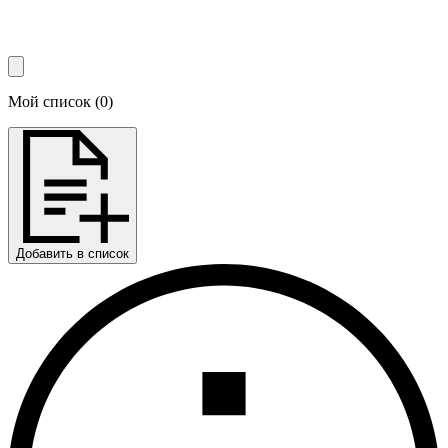
Мой список
(
0
)
Добавить в список