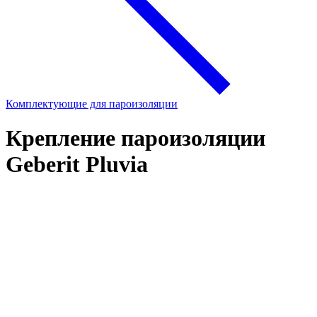
Комплектующие для пароизоляции
Крепление пароизоляции
Geberit Pluvia