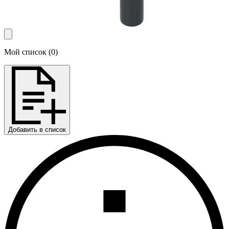
Мой список
(
0
)
Добавить в список