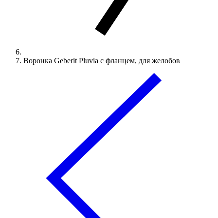
Воронка Geberit Pluvia с фланцем, для желобов