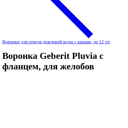
Воронки для отвода дождевой воды с крыши, до 12 л/с
Воронка Geberit Pluvia с
фланцем, для желобов