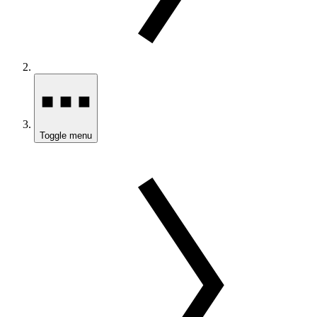
Toggle menu