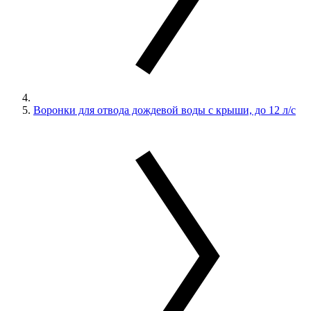
Воронки для отвода дождевой воды с крыши, до 12 л/с