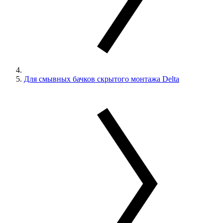
Для смывных бачков скрытого монтажа Delta