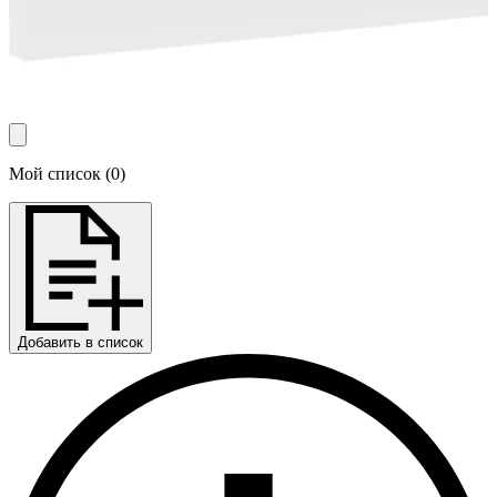
Мой список
(
0
)
Добавить в список