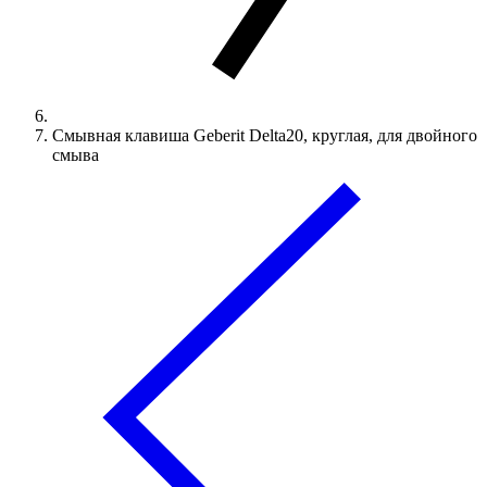
Смывная клавиша Geberit Delta20, круглая, для двойного
смыва