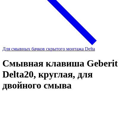
Для смывных бачков скрытого монтажа Delta
Смывная клавиша Geberit
Delta20, круглая, для
двойного смыва