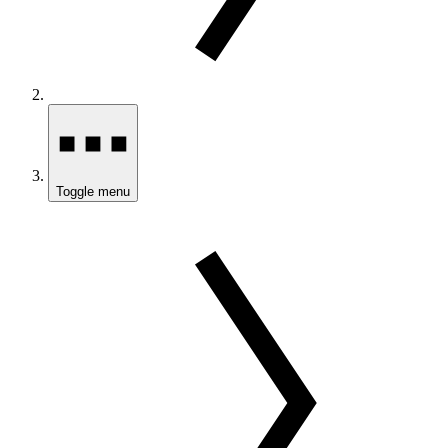
Toggle menu