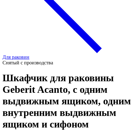
Для раковин
Снятый с производства
Шкафчик для раковины
Geberit Acanto, с одним
выдвижным ящиком, одним
внутренним выдвижным
ящиком и сифоном