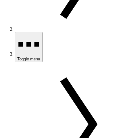
Toggle menu