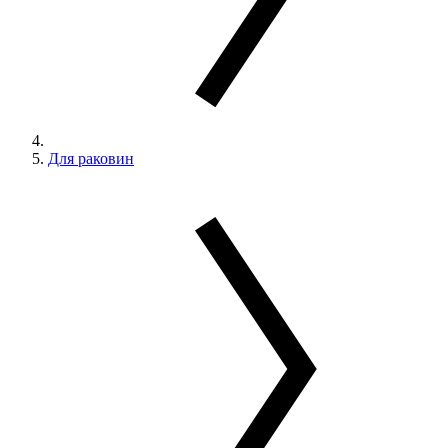
Для раковин