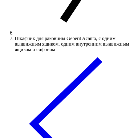
Шкафчик для раковины Geberit Acanto, с одним
выдвижным ящиком, одним внутренним выдвижным
ящиком и сифоном