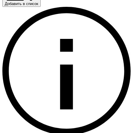
Добавить в список