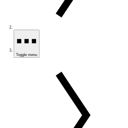
Toggle menu