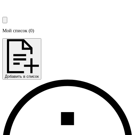
Мой список
(
0
)
Добавить в список