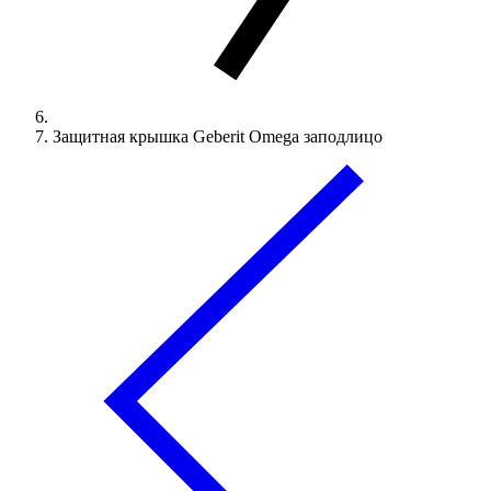
Защитная крышка Geberit Omega заподлицо