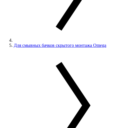
Для смывных бачков скрытого монтажа Omega