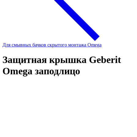
Для смывных бачков скрытого монтажа Omega
Защитная крышка Geberit
Omega заподлицо