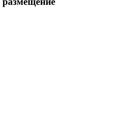
размещение