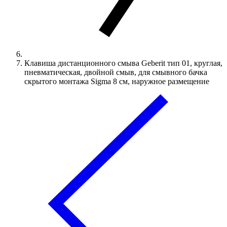
Клавиша дистанционного смыва Geberit тип 01, круглая,
пневматическая, двойной смыв, для смывного бачка
скрытого монтажа Sigma 8 см, наружное размещение