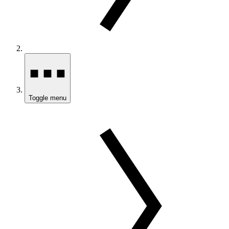
Toggle menu