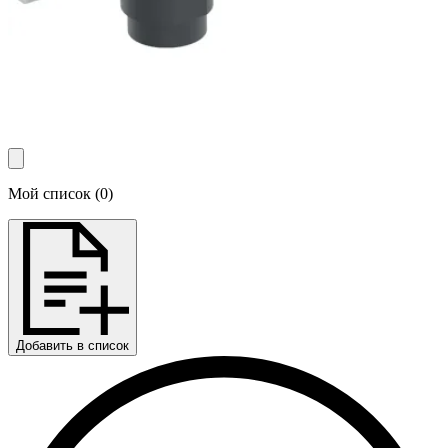
Мой список
(
0
)
Добавить в список