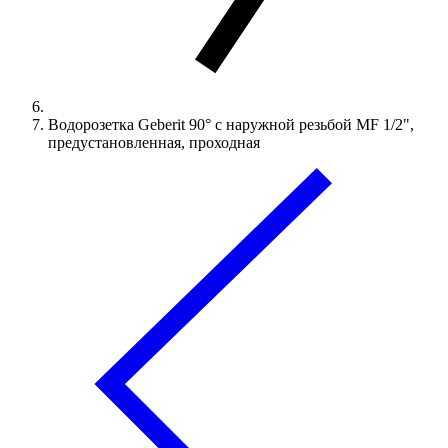
Водорозетка Geberit 90° с наружной резьбой MF 1/2",
предустановленная, проходная