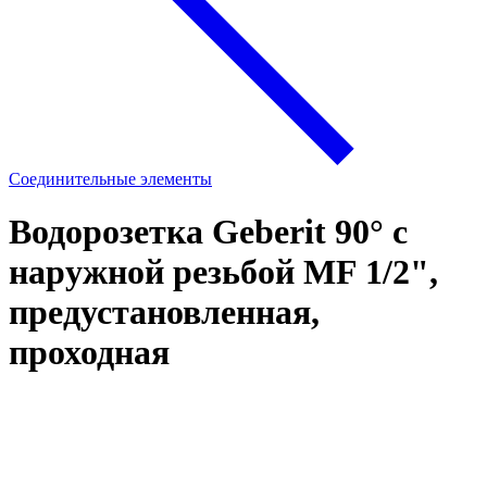
Соединительные элементы
Водорозетка Geberit 90° с
наружной резьбой MF 1/2",
предустановленная,
проходная