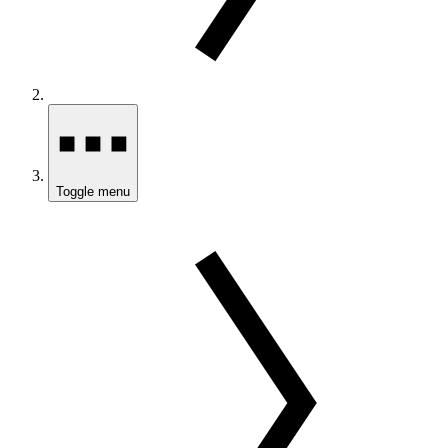
Toggle menu