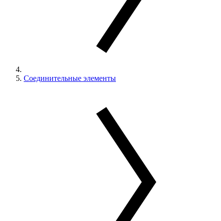
Соединительные элементы