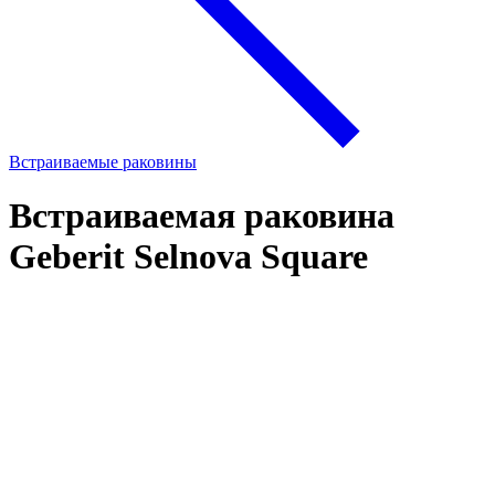
Встраиваемые раковины
Встраиваемая раковина
Geberit Selnova Square