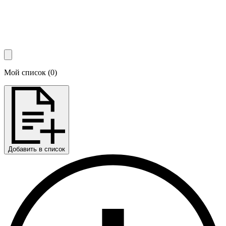
Мой список
(
0
)
Добавить в список