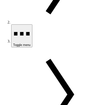
Toggle menu