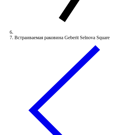
Встраиваемая раковина Geberit Selnova Square