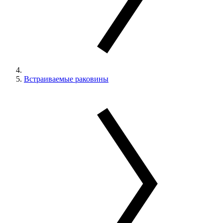
Встраиваемые раковины