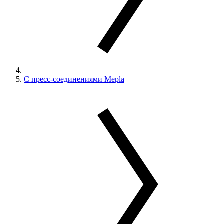
С пресс-соединениями Mepla