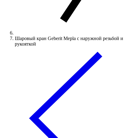
Шаровый кран Geberit Mepla с наружной резьбой и
рукояткой