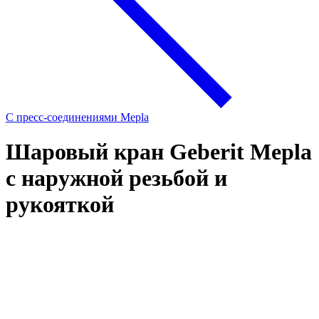
С пресс-соединениями Mepla
Шаровый кран Geberit Mepla
с наружной резьбой и
рукояткой