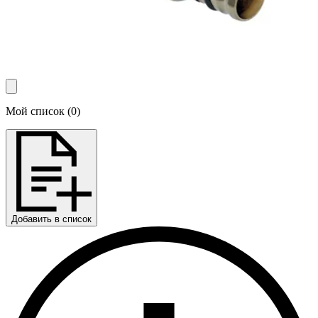
Мой список
(
0
)
Добавить в список