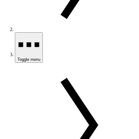
Toggle menu