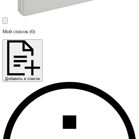
Мой список
(
0
)
Добавить в список