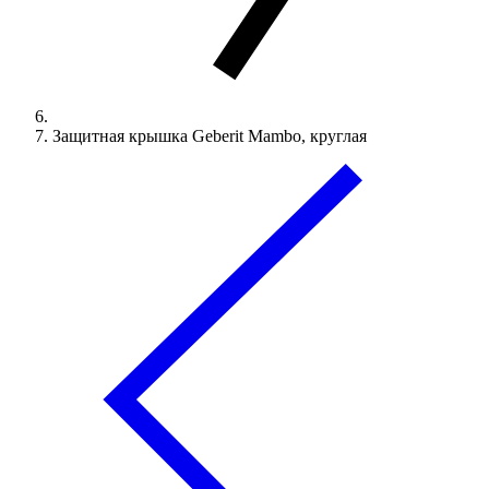
Защитная крышка Geberit Mambo, круглая