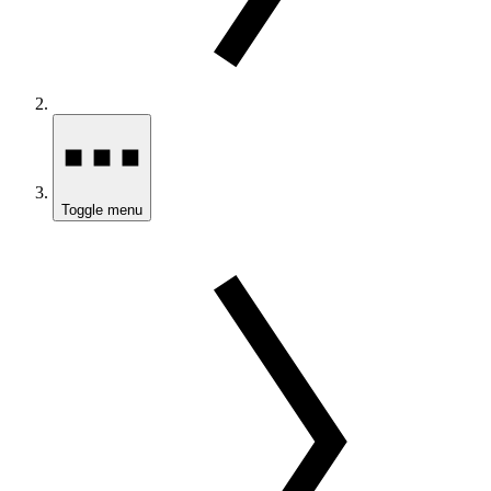
Toggle menu