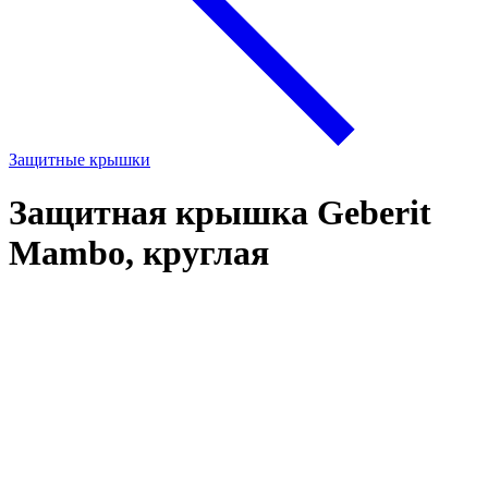
Защитные крышки
Защитная крышка Geberit
Mambo, круглая