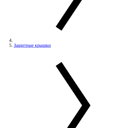
Защитные крышки