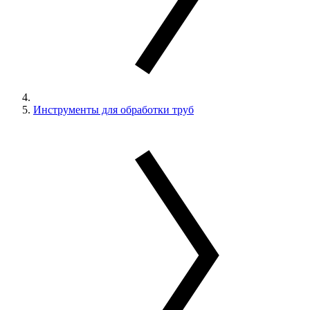
Инструменты для обработки труб