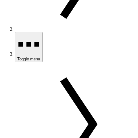
Toggle menu