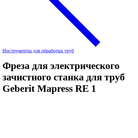
Инструменты для обработки труб
Фреза для электрического
зачистного станка для труб
Geberit Mapress RE 1