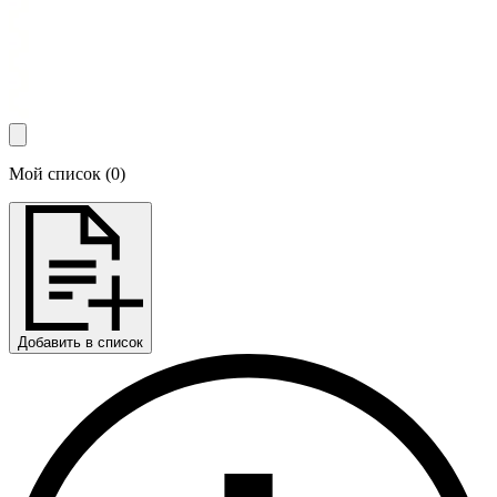
Мой список
(
0
)
Добавить в список