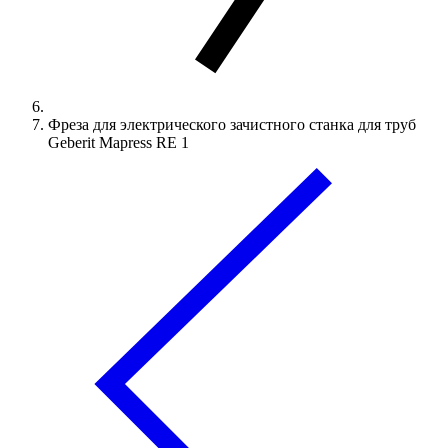
Фреза для электрического зачистного станка для труб
Geberit Mapress RE 1