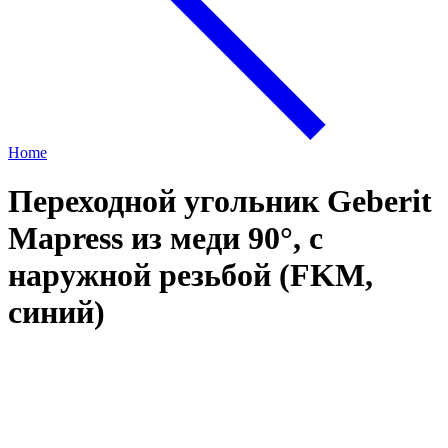
Home
Переходной угольник Geberit
Mapress из меди 90°, с
наружной резьбой (FKM,
синий)