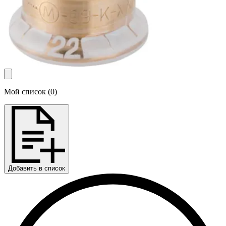
Мой список
(
0
)
Добавить в список