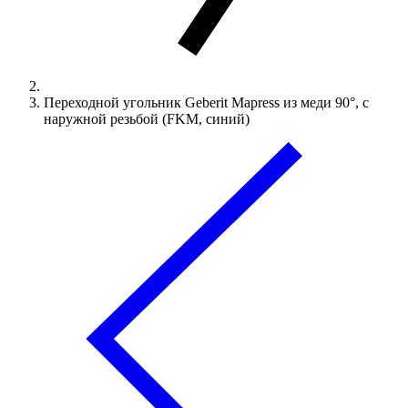
Переходной угольник Geberit Mapress из меди 90°, с
наружной резьбой (FKM, синий)