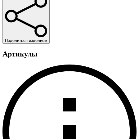
Поделиться изделием
Артикулы