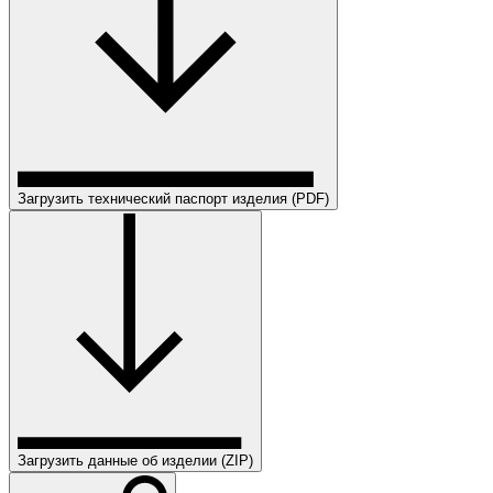
Загрузить технический паспорт изделия (PDF)
Загрузить данные об изделии (ZIP)