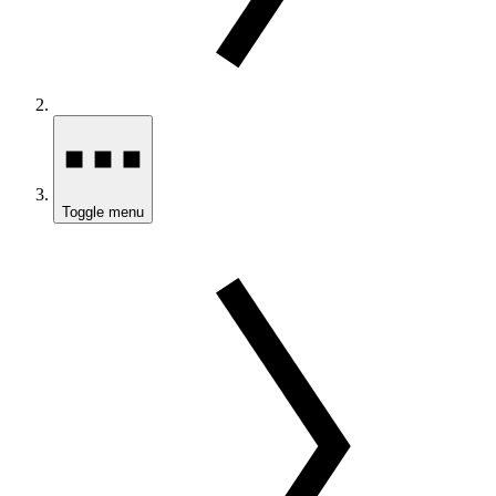
Toggle menu