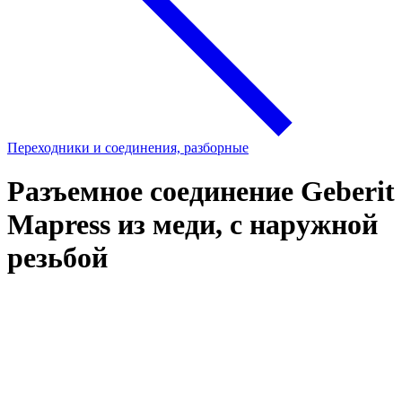
Переходники и соединения, разборные
Разъемное соединение Geberit
Mapress из меди, с наружной
резьбой