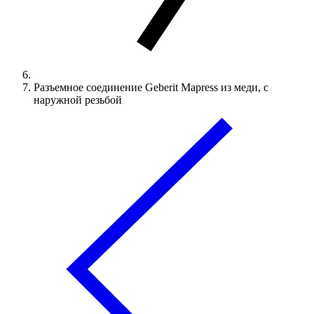
Разъемное соединение Geberit Mapress из меди, с
наружной резьбой