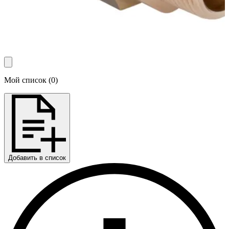
Мой список
(
0
)
Добавить в список