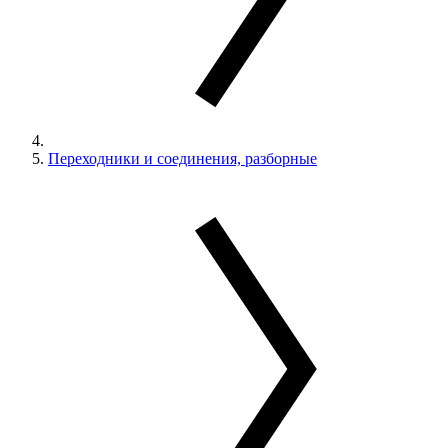
Переходники и соединения, разборные