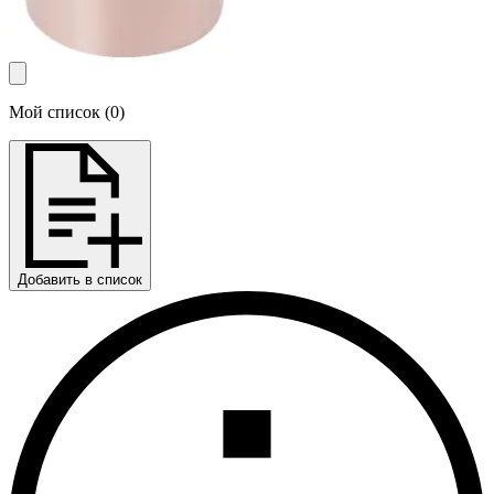
Мой список
(
0
)
Добавить в список