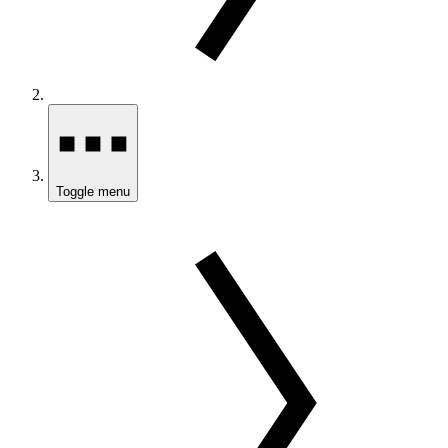
Toggle menu