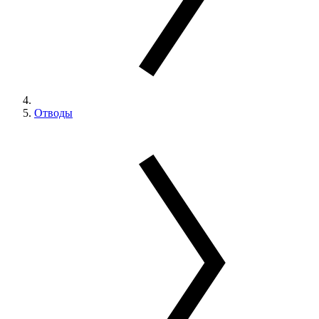
Отводы