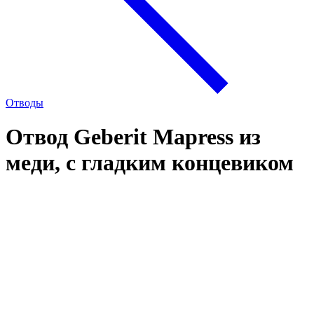
Отводы
Отвод Geberit Mapress из
меди, с гладким концевиком