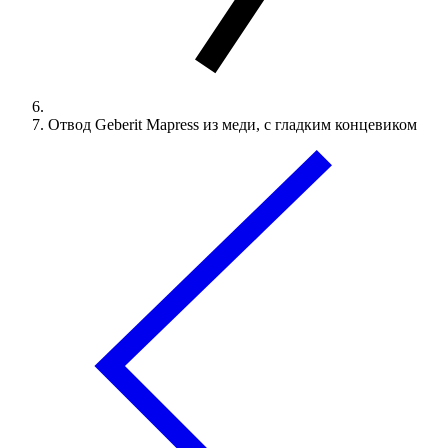
Отвод Geberit Mapress из меди, с гладким концевиком