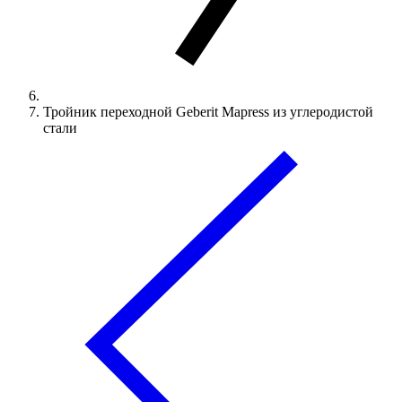
Тройник переходной Geberit Mapress из углеродистой
стали