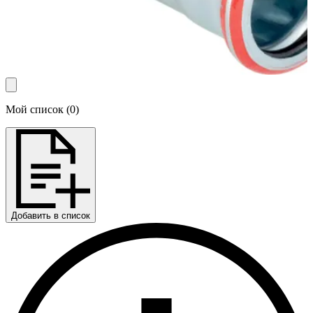
Мой список
(
0
)
Добавить в список