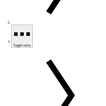
Toggle menu