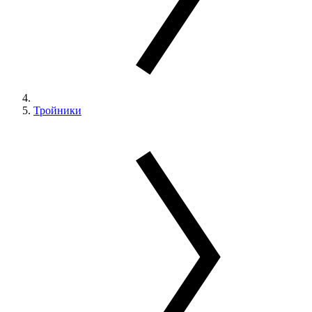
Тройники