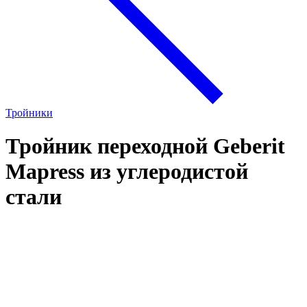
Тройники
Тройник переходной Geberit
Mapress из углеродистой
стали