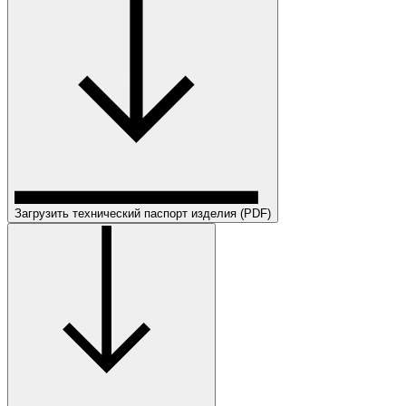
Загрузить технический паспорт изделия (PDF)