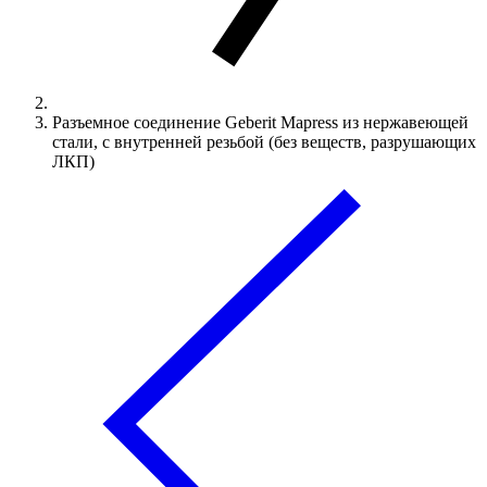
Разъемное соединение Geberit Mapress из нержавеющей
стали, с внутренней резьбой (без веществ, разрушающих
ЛКП)