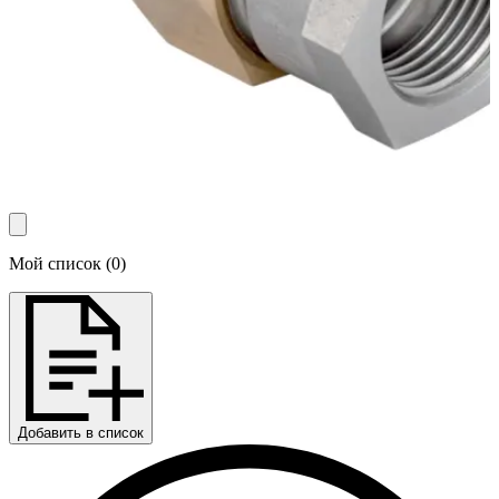
Мой список
(
0
)
Добавить в список