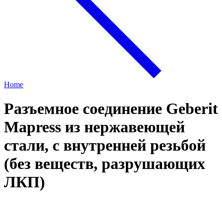
Home
Разъемное соединение Geberit
Mapress из нержавеющей
стали, с внутренней резьбой
(без веществ, разрушающих
ЛКП)