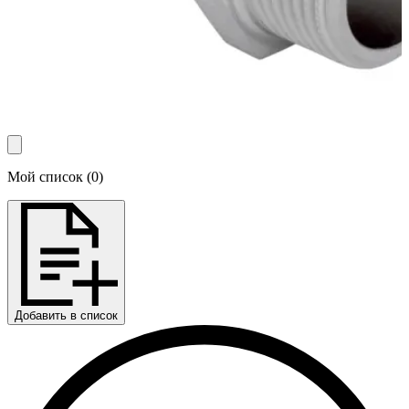
Мой список
(
0
)
Добавить в список