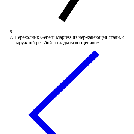
Переходник Geberit Mapress из нержавеющей стали, с
наружной резьбой и гладким концевиком