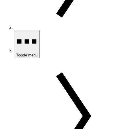
Toggle menu