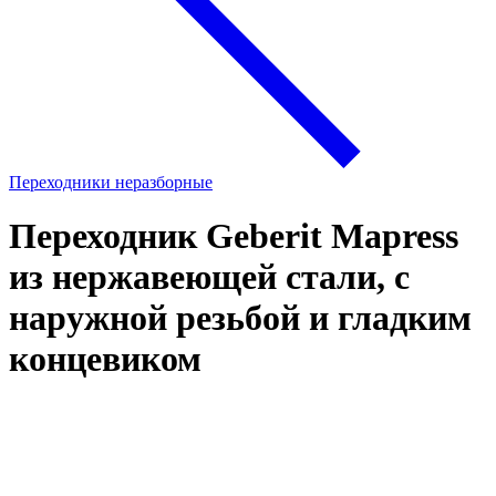
Переходники неразборные
Переходник Geberit Mapress
из нержавеющей стали, с
наружной резьбой и гладким
концевиком