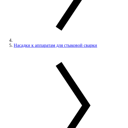
Насадки к аппаратам для стыковой сварки