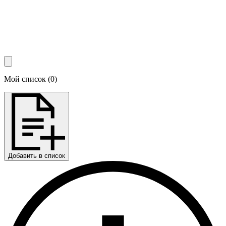
Мой список
(
0
)
Добавить в список