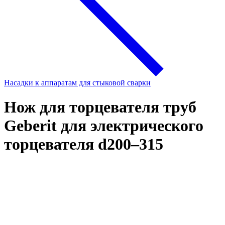
Насадки к аппаратам для стыковой сварки
Нож для торцевателя труб
Geberit для электрического
торцевателя d200–315