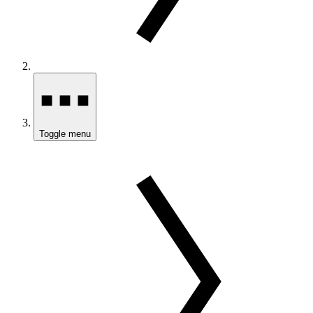
Toggle menu