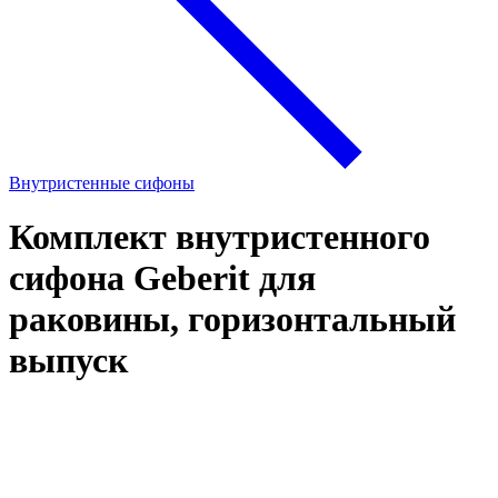
Внутристенные сифоны
Комплект внутристенного
сифона Geberit для
раковины, горизонтальный
выпуск