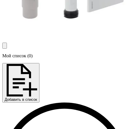
Мой список
(
0
)
Добавить в список