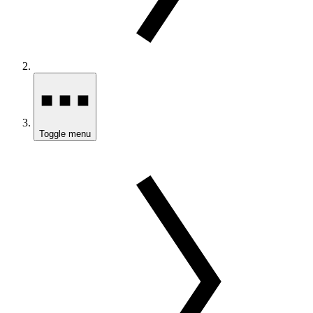
Toggle menu