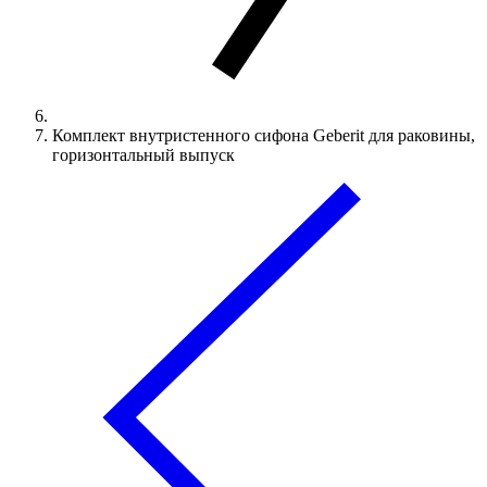
Комплект внутристенного сифона Geberit для раковины,
горизонтальный выпуск