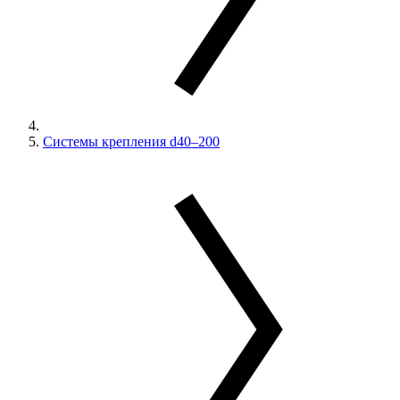
Системы крепления d40–200