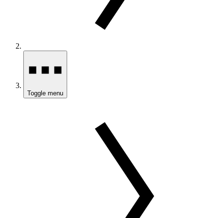
Toggle menu