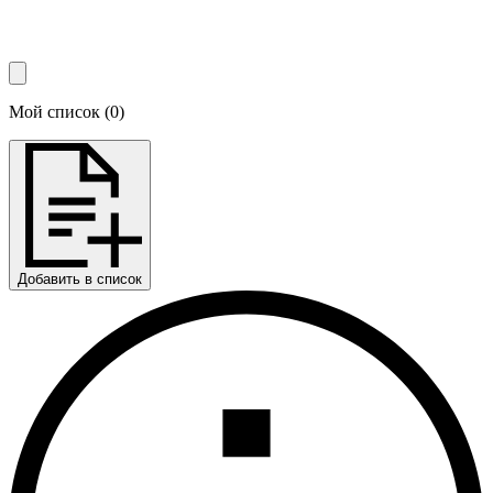
Мой список
(
0
)
Добавить в список