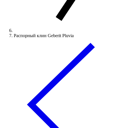
Распорный клин Geberit Pluvia