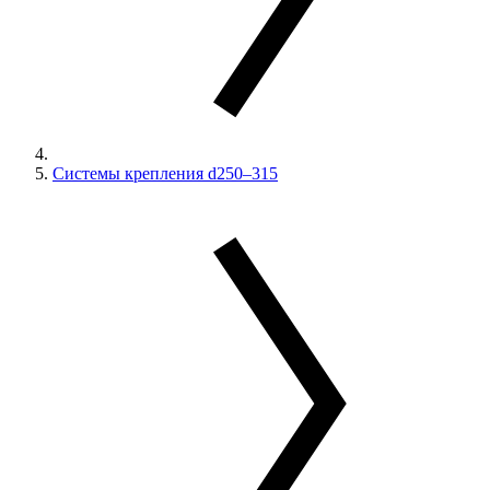
Системы крепления d250–315