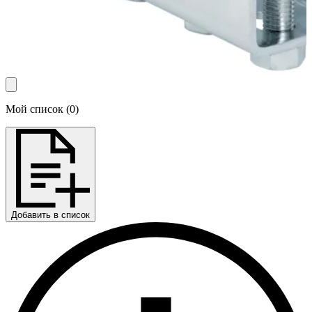
Мой список
(
0
)
Добавить в список