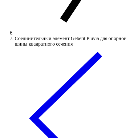
Соединительный элемент Geberit Pluvia для опорной
шины квадратного сечения