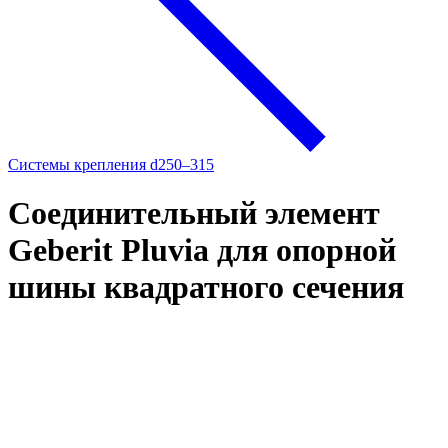
Системы крепления d250–315
Соединительный элемент
Geberit Pluvia для опорной
шины квадратного сечения