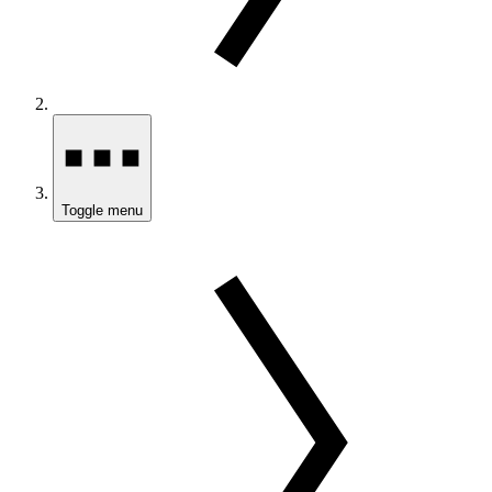
Toggle menu