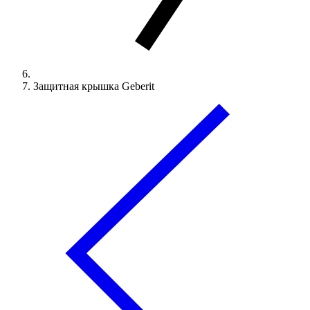
Защитная крышка Geberit