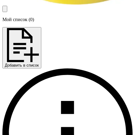
Мой список
(
0
)
Добавить в список