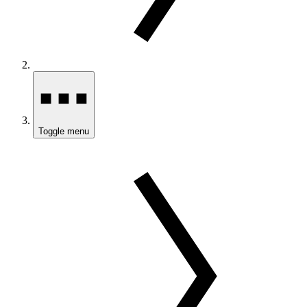
Toggle menu