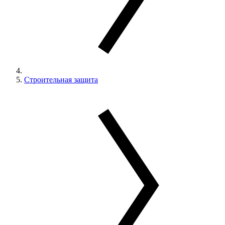
Строительная защита