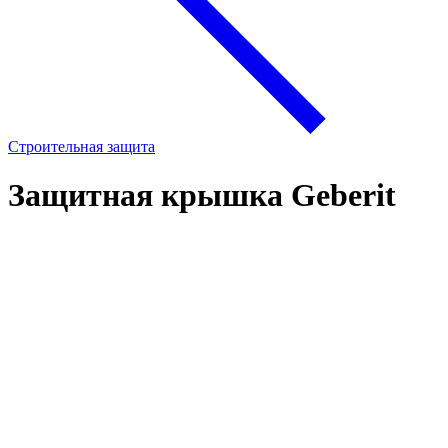
Строительная защита
Защитная крышка Geberit