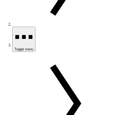
Toggle menu