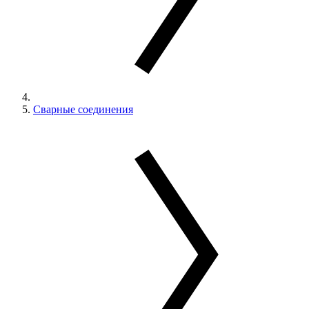
Сварные соединения