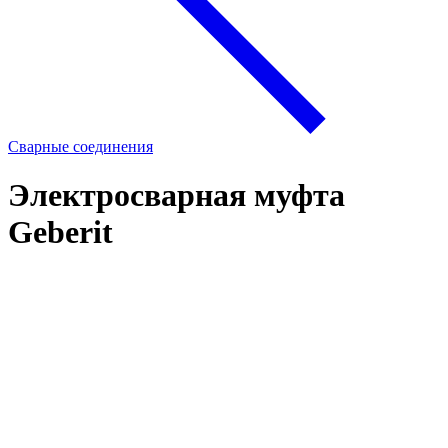
Сварные соединения
Электросварная муфта
Geberit