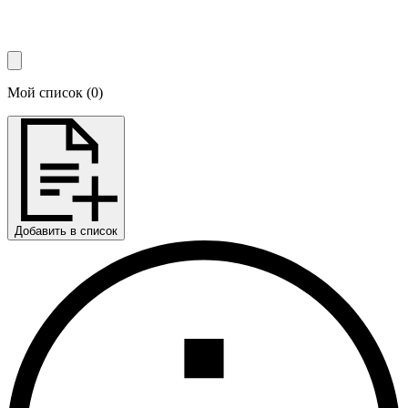
Мой список
(
0
)
Добавить в список