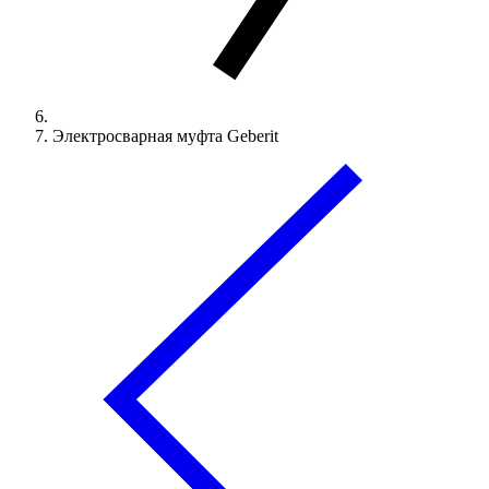
Электросварная муфта Geberit