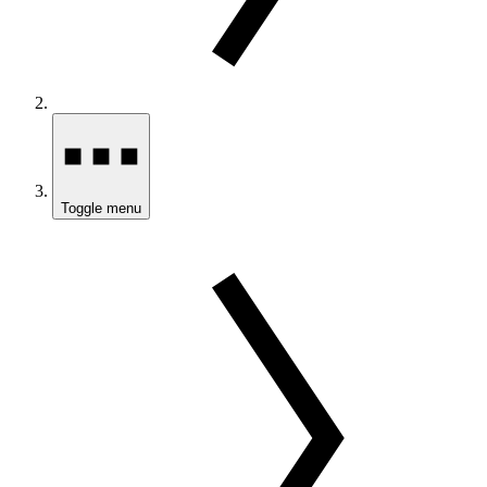
Toggle menu