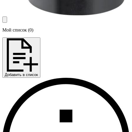
Мой список
(
0
)
Добавить в список