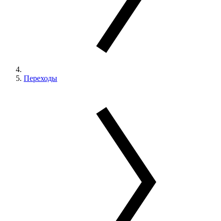
Переходы