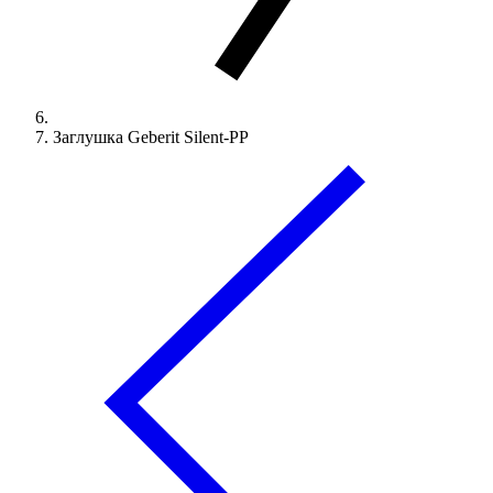
Заглушка Geberit Silent-PP