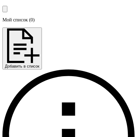
Мой список
(
0
)
Добавить в список