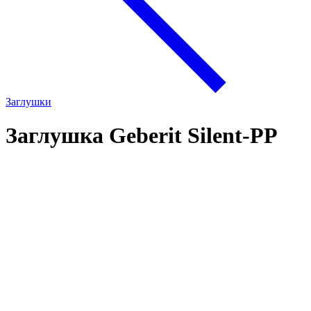
Заглушки
Заглушка Geberit Silent-PP