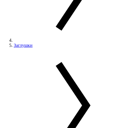
Заглушки