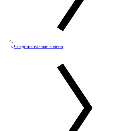
Соединительные колена