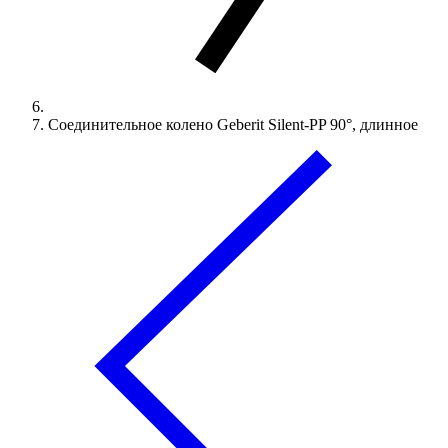
Соединительное колено Geberit Silent-PP 90°, длинное