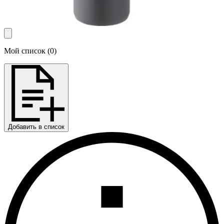
Мой список
(
0
)
Добавить в список