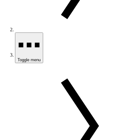
Toggle menu