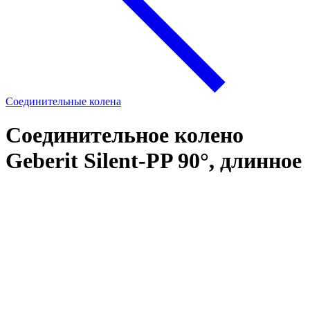
Соединительные колена
Соединительное колено
Geberit Silent-PP 90°, длинное